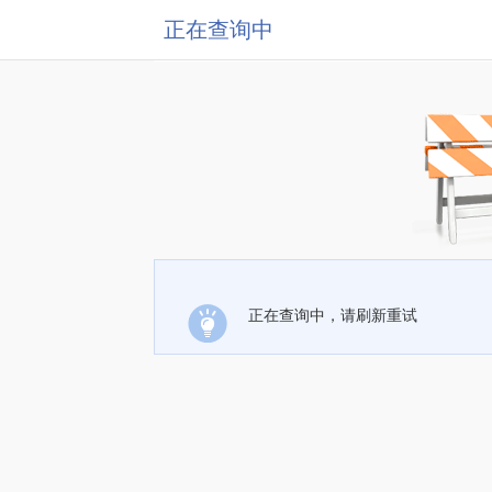
正在查询中
正在查询中，请刷新重试